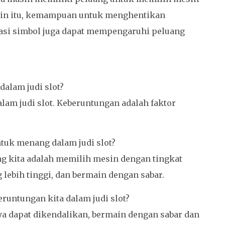
lain itu, kemampuan untuk menghentikan
asi simbol juga dapat mempengaruhi peluang
dalam judi slot?
dalam judi slot. Keberuntungan adalah faktor
tuk menang dalam judi slot?
g kita adalah memilih mesin dengan tingkat
lebih tinggi, dan bermain dengan sabar.
runtungan kita dalam judi slot?
a dapat dikendalikan, bermain dengan sabar dan