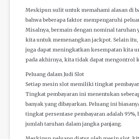
Meskipun sulit untuk memahami alasan di b
bahwa beberapa faktor mempengaruhi pelua
Misalnya, bermain dengan nominal taruhan y
kita untuk memenangkan jackpot. Selain itu,
juga dapat meningkatkan kesempatan kita u
pada akhirnya, kita tidak dapat mengontrol
Peluang dalam Judi Slot
Setiap mesin slot memiliki tingkat pembaya
Tingkat pembayaran ini menentukan seberap
banyak yang dibayarkan. Peluang ini biasany
tingkat persentase pembayaran adalah 95%,
jumlah taruhan dalam jangka panjang.
Meskipun peluang diatur oleh mesin slot, k