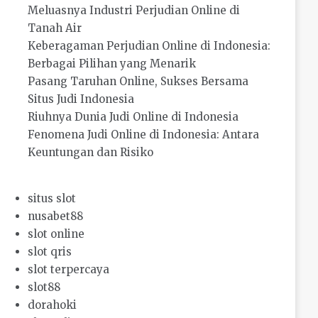
Meluasnya Industri Perjudian Online di
Tanah Air
Keberagaman Perjudian Online di Indonesia:
Berbagai Pilihan yang Menarik
Pasang Taruhan Online, Sukses Bersama
Situs Judi Indonesia
Riuhnya Dunia Judi Online di Indonesia
Fenomena Judi Online di Indonesia: Antara
Keuntungan dan Risiko
situs slot
nusabet88
slot online
slot qris
slot terpercaya
slot88
dorahoki