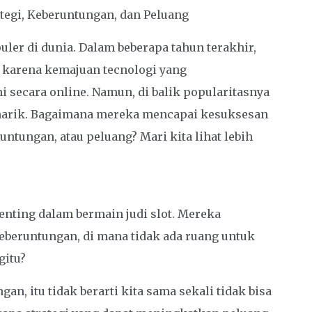
rategi, Keberuntungan, dan Peluang
uler di dunia. Dalam beberapa tahun terakhir,
ma karena kemajuan tecnologi yang
secara online. Namun, di balik popularitasnya
enarik. Bagaimana mereka mencapai kesuksesan
untungan, atau peluang? Mari kita lihat lebih
enting dalam bermain judi slot. Mereka
eruntungan, di mana tidak ada ruang untuk
gitu?
n, itu tidak berarti kita sama sekali tidak bisa