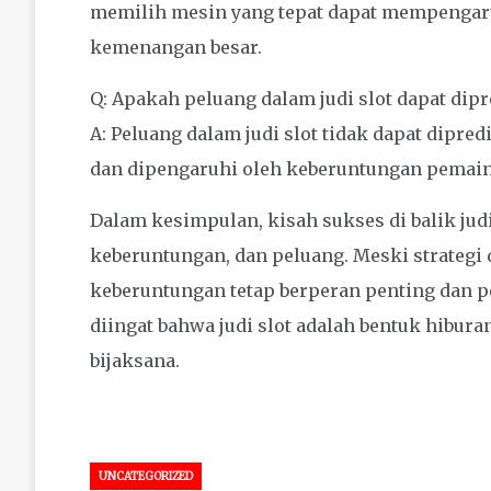
memilih mesin yang tepat dapat mempengar
kemenangan besar.
Q: Apakah peluang dalam judi slot dapat dipr
A: Peluang dalam judi slot tidak dapat dipred
dan dipengaruhi oleh keberuntungan pemain
Dalam kesimpulan, kisah sukses di balik judi
keberuntungan, dan peluang. Meski strategi
keberuntungan tetap berperan penting dan pe
diingat bahwa judi slot adalah bentuk hibur
bijaksana.
UNCATEGORIZED