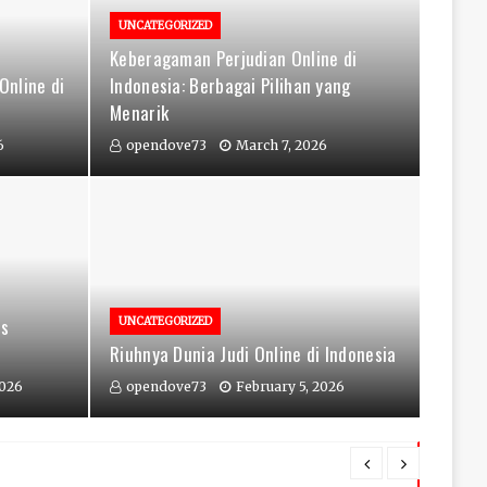
UNCATEGORIZED
Keberagaman Perjudian Online di
Online di
Indonesia: Berbagai Pilihan yang
Menarik
6
opendove73
March 7, 2026
es
UNCATEGORIZED
Riuhnya Dunia Judi Online di Indonesia
2026
opendove73
February 5, 2026