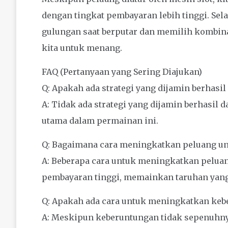
dengan tingkat pembayaran lebih tinggi. Se
gulungan saat berputar dan memilih kombin
kita untuk menang.
FAQ (Pertanyaan yang Sering Diajukan)
Q: Apakah ada strategi yang dijamin berhasil 
A: Tidak ada strategi yang dijamin berhasil 
utama dalam permainan ini.
Q: Bagaimana cara meningkatkan peluang un
A: Beberapa cara untuk meningkatkan peluan
pembayaran tinggi, memainkan taruhan yang 
Q: Apakah ada cara untuk meningkatkan kebe
A: Meskipun keberuntungan tidak sepenuhny