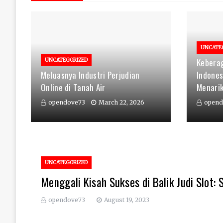
UNCATE
Keberag
UNCATEGORIZED
a:
Meluasnya Industri Perjudian
Indones
Online di Tanah Air
Menari
opendove73
March 22, 2026
opend
UNCATEGORIZED
Menggali Kisah Sukses di Balik Judi Slot:
opendove73
August 19, 2023