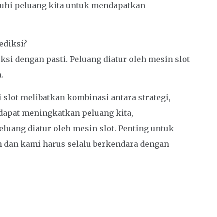
uhi peluang kita untuk mendapatkan
ediksi?
iksi dengan pasti. Peluang diatur oleh mesin slot
.
 slot melibatkan kombinasi antara strategi,
 dapat meningkatkan peluang kita,
luang diatur oleh mesin slot. Penting untuk
an dan kami harus selalu berkendara dengan