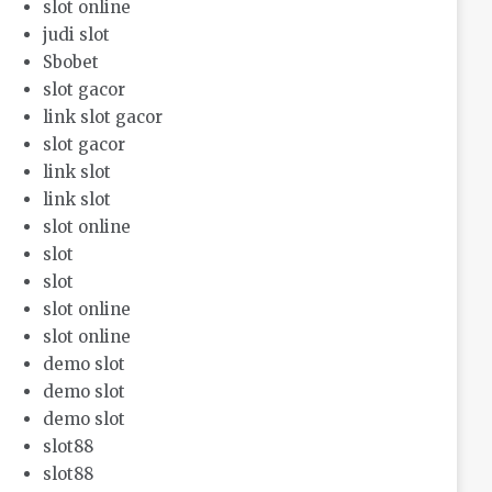
slot online
judi slot
Sbobet
slot gacor
link slot gacor
slot gacor
link slot
link slot
slot online
slot
slot
slot online
slot online
demo slot
demo slot
demo slot
slot88
slot88