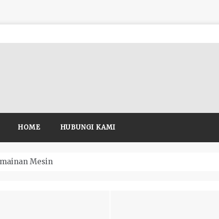
HOME
HUBUNGI KAMI
: Mengapa Permainan Ini Begitu Menarik?